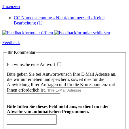
Lizenzen
CC Namensnennung - Nicht-kommerziell - Keine
Bearbeitung (1)
Feedback
Ihr Kommentar
Ich wünsche eine Antwort
Bitte geben Sie bei Antwortwunsch Ihre E-Mail Adresse an,
die wir nur erheben und speichern, soweit dies für die
Abwicklung Ihrer Anfragen und für die Korrespondenz mit
Ihnen erforderlich ist.
Bitte füllen Sie dieses Feld nicht aus, es dient nur der
Abwehr von automatischen Programmen.