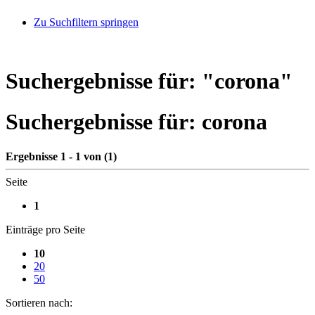
Zu Suchfiltern springen
Suchergebnisse für: "
corona
"
Suchergebnisse für:
corona
Ergebnisse 1 - 1 von (1)
Seite
1
Einträge pro Seite
10
20
50
Sortieren nach: