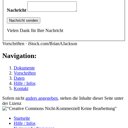
Nachricht
Vielen Dank für Ihre Nachricht
Vorschriften · iStock.com/BrianAJackson
Navigation:
Dokumente
Vorschriften
Daten
Hilfe / Infos
Kontakt
Sofern nicht
anders angegeben
, stehen die Inhalte dieser Seite unter
der Lizenz
Startseite
Hilfe / Infos