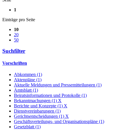
1
Einträge pro Seite
10
20
50
Suchfilter
Vorschriften
Abkommen (1)
Aktenpläne (1)
Aktuelle Meldungen und Pressemitteilungen (1)
Amtsblatt (1)
Beiratsinformationen und Protokolle (1)
Bekanntmachungen (1)
X
Berichte und Konzepte (1)
X
Dienstvereinbarungen (1)
Gerichtsentscheidungen (1)
X
Geschäftsverteilungs- und Organisationspläne (1)
Gesetzblatt (1)