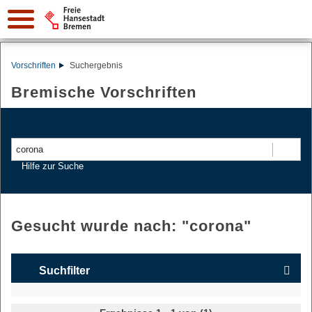
Vorschriften
Suchergebnis
Bremische Vorschriften
Suchen
Hilfe zur Suche
Gesucht wurde nach: "
corona
"
Suchfilter