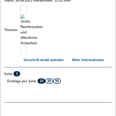
Stand: 26.06.2023 Inkrafttreten: 11.01.2000
Themen:
Vorschrift direkt aufrufen
Mehr Informationen
1
Seite
10
20
50
Einträge pro Seite