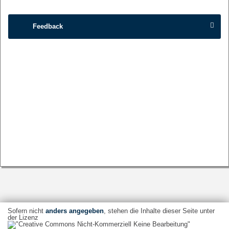
Feedback
Sofern nicht
anders angegeben
, stehen die Inhalte dieser Seite unter
der Lizenz