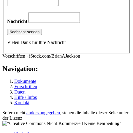
Nachricht
Vielen Dank für Ihre Nachricht
Vorschriften · iStock.com/BrianAJackson
Navigation:
Dokumente
Vorschriften
Daten
Hilfe / Infos
Kontakt
Sofern nicht
anders angegeben
, stehen die Inhalte dieser Seite unter
der Lizenz