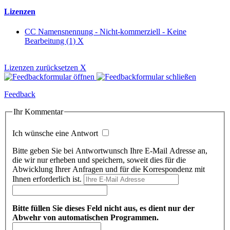
Lizenzen
CC Namensnennung - Nicht-kommerziell - Keine
Bearbeitung (1)
X
Lizenzen zurücksetzen
X
Feedback
Ihr Kommentar
Ich wünsche eine Antwort
Bitte geben Sie bei Antwortwunsch Ihre E-Mail Adresse an,
die wir nur erheben und speichern, soweit dies für die
Abwicklung Ihrer Anfragen und für die Korrespondenz mit
Ihnen erforderlich ist.
Bitte füllen Sie dieses Feld nicht aus, es dient nur der
Abwehr von automatischen Programmen.