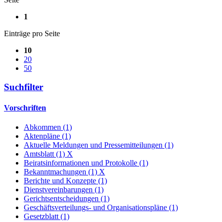
1
Einträge pro Seite
10
20
50
Suchfilter
Vorschriften
Abkommen (1)
Aktenpläne (1)
Aktuelle Meldungen und Pressemitteilungen (1)
Amtsblatt (1)
X
Beiratsinformationen und Protokolle (1)
Bekanntmachungen (1)
X
Berichte und Konzepte (1)
Dienstvereinbarungen (1)
Gerichtsentscheidungen (1)
Geschäftsverteilungs- und Organisationspläne (1)
Gesetzblatt (1)