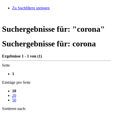
Zu Suchfiltern springen
Suchergebnisse für: "
corona
"
Suchergebnisse für:
corona
Ergebnisse 1 - 1 von (1)
Seite
1
Einträge pro Seite
10
20
50
Sortieren nach: