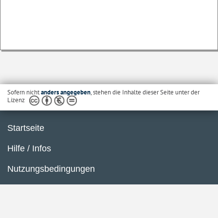
Sofern nicht
anders angegeben
, stehen die Inhalte dieser Seite unter der
Lizenz
Startseite
Hilfe / Infos
Nutzungsbedingungen
Barrierefreiheit
Datenschutzerklärung