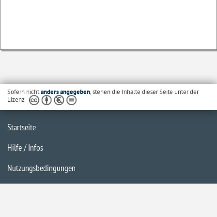
Sofern nicht
anders angegeben
, stehen die Inhalte dieser Seite unter der
Lizenz
Startseite
Hilfe / Infos
Nutzungsbedingungen
Barrierefreiheit
Datenschutzerklärung