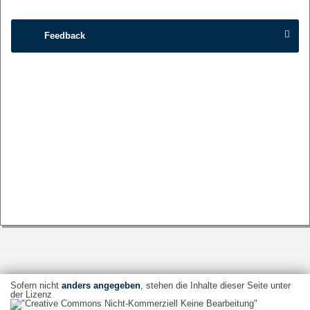
Feedback
Sofern nicht
anders angegeben
, stehen die Inhalte dieser Seite unter
der Lizenz