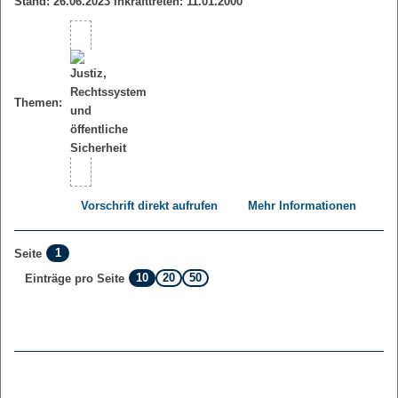
Stand: 26.06.2023 Inkrafttreten: 11.01.2000
Themen:
Vorschrift direkt aufrufen
Mehr Informationen
1
Seite
10
20
50
Einträge pro Seite