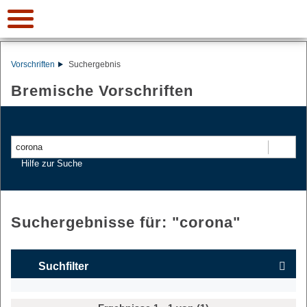
Vorschriften
Suchergebnis
Bremische Vorschriften
Suchen
Hilfe zur Suche
Suchergebnisse für: "
corona
"
Suchfilter