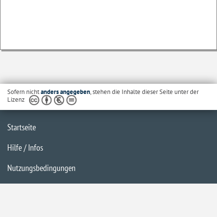
Sofern nicht
anders angegeben
, stehen die Inhalte dieser Seite unter der
Lizenz
Startseite
Hilfe / Infos
Nutzungsbedingungen
Barrierefreiheit
Datenschutzerklärung