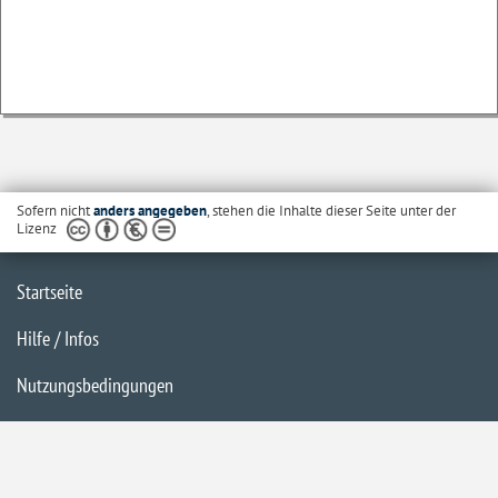
Sofern nicht
anders angegeben
, stehen die Inhalte dieser Seite unter der
Lizenz
Startseite
Hilfe / Infos
Nutzungsbedingungen
Barrierefreiheit
Datenschutzerklärung