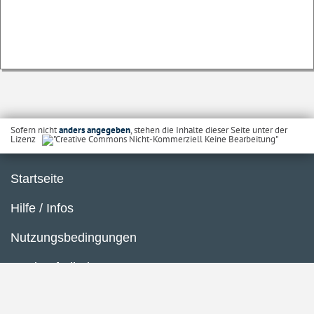
Sofern nicht
anders angegeben
, stehen die Inhalte dieser Seite unter der
Lizenz
Startseite
Hilfe / Infos
Nutzungsbedingungen
Barrierefreiheit
Datenschutzerklärung