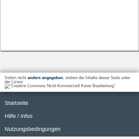
Sofern nicht
anders angegeben
, stehen die Inhalte dieser Seite unter
der Lizenz
Startseite
Hilfe / Infos
Nutzungsbedingungen