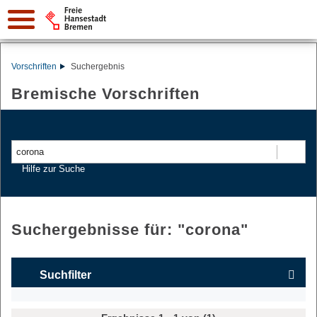
Vorschriften
Suchergebnis
Bremische Vorschriften
Suchen
Hilfe zur Suche
Suchergebnisse für: "
corona
"
Suchfilter