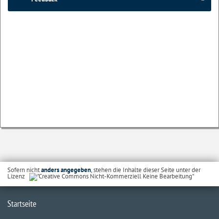
Sofern nicht
anders angegeben
, stehen die Inhalte dieser Seite unter der
Lizenz
Startseite