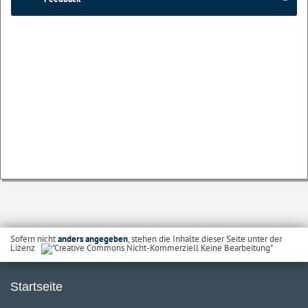
Sofern nicht
anders angegeben
, stehen die Inhalte dieser Seite unter der
Lizenz
Startseite