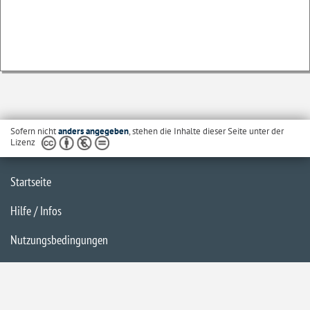
Sofern nicht
anders angegeben
, stehen die Inhalte dieser Seite unter der
Lizenz
Startseite
Hilfe / Infos
Nutzungsbedingungen
Barrierefreiheit
Datenschutzerklärung