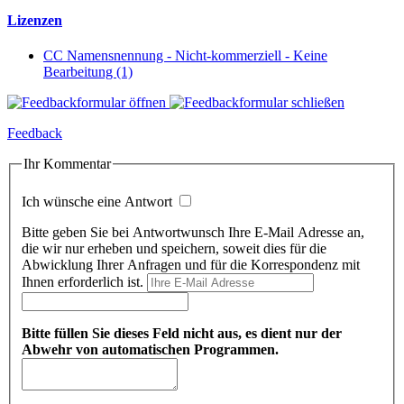
Lizenzen
CC Namensnennung - Nicht-kommerziell - Keine
Bearbeitung (1)
Feedback
Ihr Kommentar
Ich wünsche eine Antwort
Bitte geben Sie bei Antwortwunsch Ihre E-Mail Adresse an,
die wir nur erheben und speichern, soweit dies für die
Abwicklung Ihrer Anfragen und für die Korrespondenz mit
Ihnen erforderlich ist.
Bitte füllen Sie dieses Feld nicht aus, es dient nur der
Abwehr von automatischen Programmen.