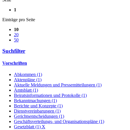
1
Einträge pro Seite
10
20
50
Suchfilter
Vorschriften
Abkommen (1)
Aktenpläne (1)
Aktuelle Meldungen und Pressemitteilungen (1)
Amtsblatt (1)
Beiratsinformationen und Protokolle (1)
Bekanntmachungen (1)
Berichte und Konzepte (1)
Dienstvereinbarungen (1)
Gerichtsentscheidungen (1)
Geschäftsverteilungs- und Organisationspläne (1)
Gesetzblatt (1)
X