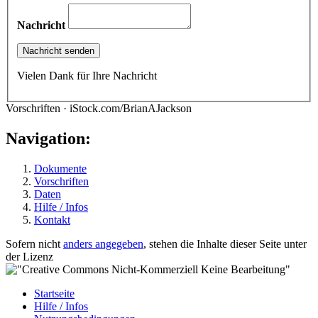
Nachricht
Vielen Dank für Ihre Nachricht
Vorschriften · iStock.com/BrianAJackson
Navigation:
Dokumente
Vorschriften
Daten
Hilfe / Infos
Kontakt
Sofern nicht
anders angegeben
, stehen die Inhalte dieser Seite unter
der Lizenz
Startseite
Hilfe / Infos