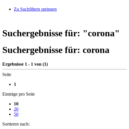
Zu Suchfiltern springen
Suchergebnisse für: "
corona
"
Suchergebnisse für:
corona
Ergebnisse 1 - 1 von (1)
Seite
1
Einträge pro Seite
10
20
50
Sortieren nach: