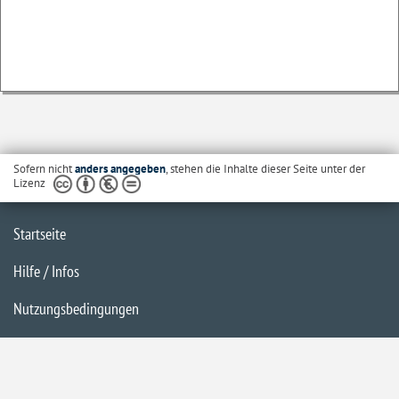
Sofern nicht
anders angegeben
, stehen die Inhalte dieser Seite unter der
Lizenz
Startseite
Hilfe / Infos
Nutzungsbedingungen
Barrierefreiheit
Datenschutzerklärung