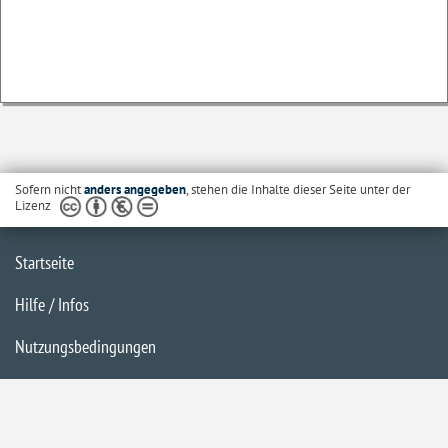
Sofern nicht
anders angegeben
, stehen die Inhalte dieser Seite unter der
Lizenz
Startseite
Hilfe / Infos
Nutzungsbedingungen
Barrierefreiheit
Datenschutzerklärung