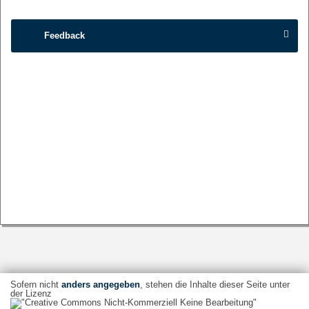
Feedback
Sofern nicht
anders angegeben
, stehen die Inhalte dieser Seite unter
der Lizenz