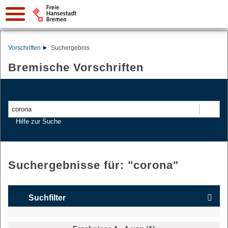
Vorschriften
Suchergebnis
Bremische Vorschriften
Suchen
Hilfe zur Suche
Suchergebnisse für: "
corona
"
Suchfilter