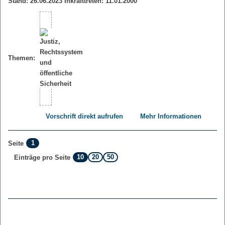
Stand: 26.06.2023 Inkrafttreten: 11.01.2000
Themen:
Vorschrift direkt aufrufen
Mehr Informationen
1
Seite
10
20
50
Einträge pro Seite