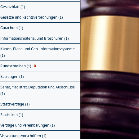
Gesetzblatt (1)
Gesetze und Rechtsverordnungen (1)
Gutachten (1)
Informationsmaterial und Broschüren (1)
Karten, Pläne und Geo-Informationssysteme
(1)
Rundschreiben (1)
X
Satzungen (1)
Senat, Magistrat, Deputation und Ausschüsse
(1)
Staatsverträge (1)
Statistiken (1)
Verträge und Vereinbarungen (1)
Verwaltungsvorschriften (1)