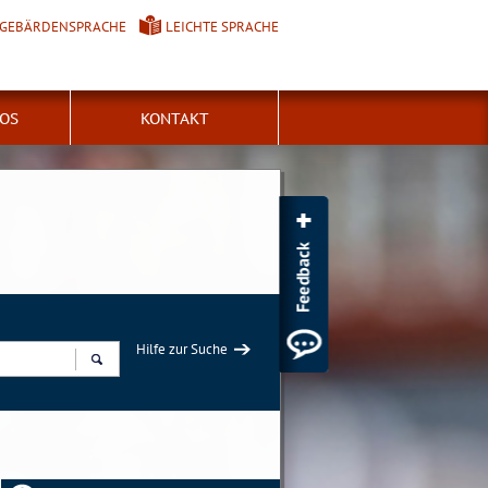
GEBÄRDENSPRACHE
LEICHTE SPRACHE
FOS
KONTAKT
Hilfe zur Suche
Suchen