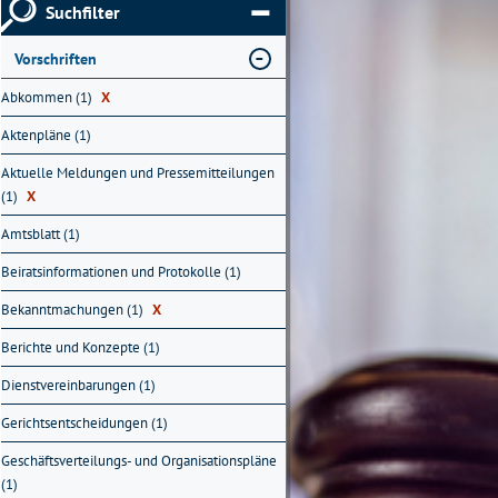
Suchfilter
Vorschriften
Abkommen (1)
X
Aktenpläne (1)
Aktuelle Meldungen und Pressemitteilungen
(1)
X
Amtsblatt (1)
Beiratsinformationen und Protokolle (1)
Bekanntmachungen (1)
X
Berichte und Konzepte (1)
Dienstvereinbarungen (1)
Gerichtsentscheidungen (1)
Geschäftsverteilungs- und Organisationspläne
(1)