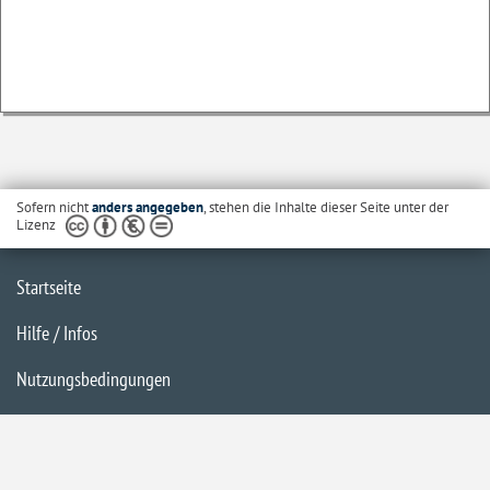
Sofern nicht
anders angegeben
, stehen die Inhalte dieser Seite unter der
Lizenz
Startseite
Hilfe / Infos
Nutzungsbedingungen
Barrierefreiheit
Datenschutzerklärung