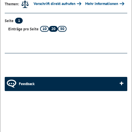
Vorschrift direkt aufrufen
Mehr Informationen
Themen:
1
Seite
10
20
50
Einträge pro Seite
Feedback