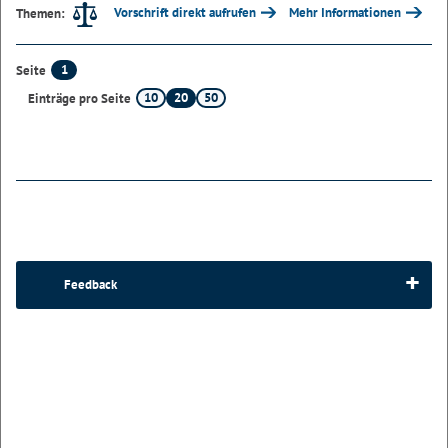
Vorschrift direkt aufrufen
Mehr Informationen
Themen:
1
Seite
10
20
50
Einträge pro Seite
Feedback