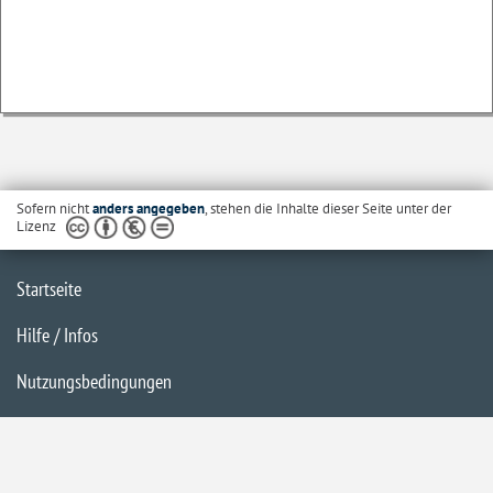
Sofern nicht
anders angegeben
, stehen die Inhalte dieser Seite unter der
Lizenz
Startseite
Hilfe / Infos
Nutzungsbedingungen
Barrierefreiheit
Datenschutzerklärung