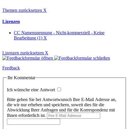
Themen zurücksetzen
X
Lizenzen
CC Namensnennung - Nicht-kommerziell - Keine
Bearbeitung (1)
X
Lizenzen zurücksetzen
X
Feedback
Ihr Kommentar
Ich wünsche eine Antwort
Bitte geben Sie bei Antwortwunsch Ihre E-Mail Adresse an,
die wir nur erheben und speichern, soweit dies für die
Abwicklung Ihrer Anfragen und für die Korrespondenz mit
Ihnen erforderlich ist.