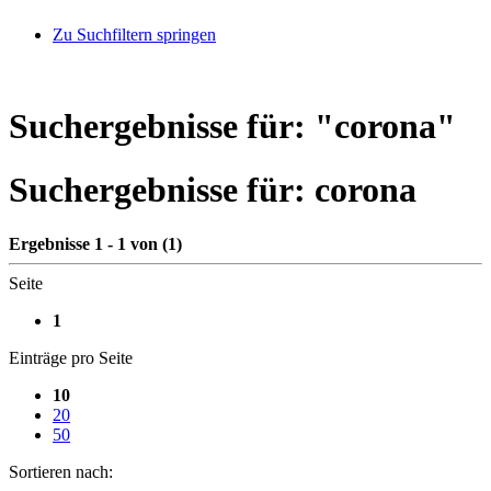
Zu Suchfiltern springen
Suchergebnisse für: "
corona
"
Suchergebnisse für:
corona
Ergebnisse 1 - 1 von (1)
Seite
1
Einträge pro Seite
10
20
50
Sortieren nach: