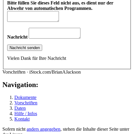
Bitte füllen Sie dieses Feld nicht aus, es dient nur der
Abwehr von automatischen Programmen.
Nachricht
Vielen Dank für Ihre Nachricht
Vorschriften · iStock.com/BrianAJackson
Navigation:
Dokumente
Vorschriften
Daten
Hilfe / Infos
Kontakt
Sofern nicht
anders angegeben
, stehen die Inhalte dieser Seite unter