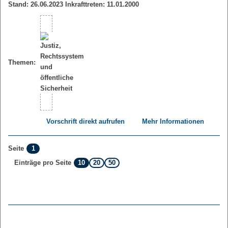
Stand: 26.06.2023 Inkrafttreten: 11.01.2000
Themen:
Vorschrift direkt aufrufen
Mehr Informationen
1
Seite
10
20
50
Einträge pro Seite