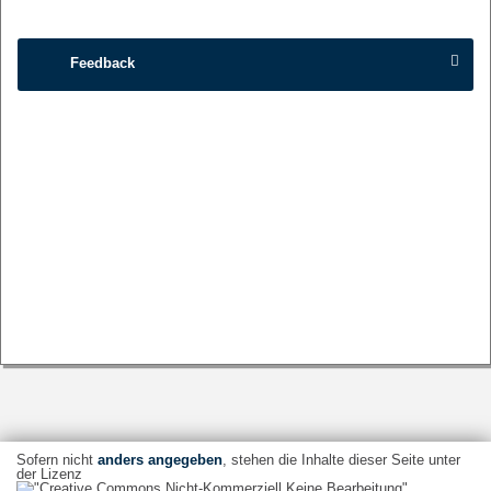
Feedback
Sofern nicht
anders angegeben
, stehen die Inhalte dieser Seite unter
der Lizenz