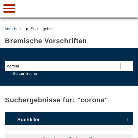
Vorschriften
Suchergebnis
Bremische Vorschriften
Suchen
Hilfe zur Suche
Suchergebnisse für: "
corona
"
Suchfilter