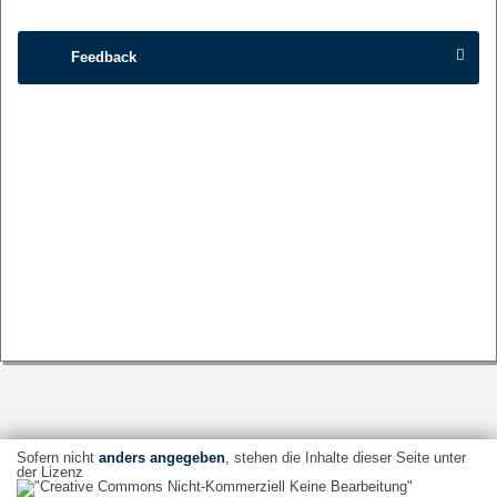
Feedback
Sofern nicht
anders angegeben
, stehen die Inhalte dieser Seite unter
der Lizenz