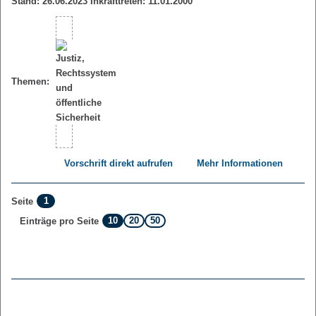
Stand: 26.06.2023 Inkrafttreten: 11.01.2000
Themen:
Vorschrift direkt aufrufen
Mehr Informationen
1
Seite
10
20
50
Einträge pro Seite