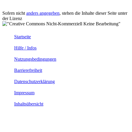
Sofern nicht
anders angegeben
, stehen die Inhalte dieser Seite unter
der Lizenz
Startseite
Hilfe / Infos
Nutzungsbedingungen
Barrierefreiheit
Datenschutzerklärung
Impressum
Inhaltsübersicht