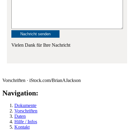
Vielen Dank für Ihre Nachricht
Vorschriften · iStock.com/BrianAJackson
Navigation:
Dokumente
Vorschriften
Daten
Hilfe / Infos
Kontakt