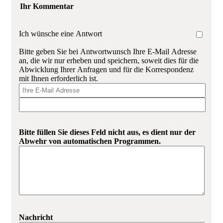
Ihr Kommentar
Ich wünsche eine Antwort
Bitte geben Sie bei Antwortwunsch Ihre E-Mail Adresse
an, die wir nur erheben und speichern, soweit dies für die
Abwicklung Ihrer Anfragen und für die Korrespondenz
mit Ihnen erforderlich ist.
Bitte füllen Sie dieses Feld nicht aus, es dient nur der
Abwehr von automatischen Programmen.
Nachricht