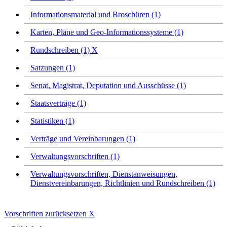
Informationsmaterial und Broschüren (1)
Karten, Pläne und Geo-Informationssysteme (1)
Rundschreiben (1)
X
Satzungen (1)
Senat, Magistrat, Deputation und Ausschüsse (1)
Staatsverträge (1)
Statistiken (1)
Verträge und Vereinbarungen (1)
Verwaltungsvorschriften (1)
Verwaltungsvorschriften, Dienstanweisungen,
Dienstvereinbarungen, Richtlinien und Rundschreiben (1)
Vorschriften zurücksetzen
X