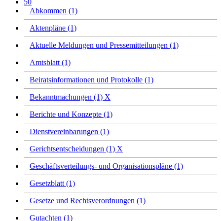
50
Abkommen (1)
Aktenpläne (1)
Aktuelle Meldungen und Pressemitteilungen (1)
Amtsblatt (1)
Beiratsinformationen und Protokolle (1)
Bekanntmachungen (1)
X
Berichte und Konzepte (1)
Dienstvereinbarungen (1)
Gerichtsentscheidungen (1)
X
Geschäftsverteilungs- und Organisationspläne (1)
Gesetzblatt (1)
Gesetze und Rechtsverordnungen (1)
Gutachten (1)