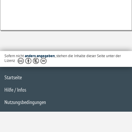
Sofern nicht
anders angegeben
, stehen die Inhalte dieser Seite unter der
Lizenz
Startseite
Hilfe / Infos
Nutzungsbedingungen
Barrierefreiheit
Datenschutzerklärung