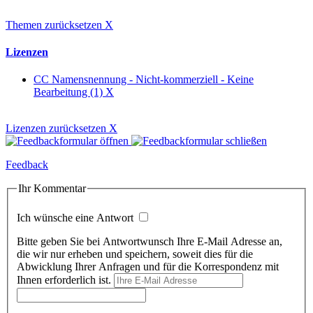
Themen zurücksetzen
X
Lizenzen
CC Namensnennung - Nicht-kommerziell - Keine
Bearbeitung (1)
X
Lizenzen zurücksetzen
X
Feedback
Ihr Kommentar
Ich wünsche eine Antwort
Bitte geben Sie bei Antwortwunsch Ihre E-Mail Adresse an,
die wir nur erheben und speichern, soweit dies für die
Abwicklung Ihrer Anfragen und für die Korrespondenz mit
Ihnen erforderlich ist.