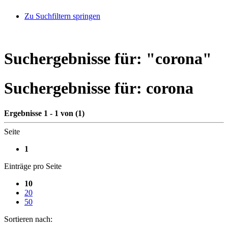
Zu Suchfiltern springen
Suchergebnisse für: "
corona
"
Suchergebnisse für:
corona
Ergebnisse 1 - 1 von (1)
Seite
1
Einträge pro Seite
10
20
50
Sortieren nach: