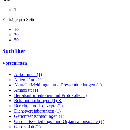
1
Einträge pro Seite
10
20
50
Suchfilter
Vorschriften
Abkommen (1)
Aktenpläne (1)
Aktuelle Meldungen und Pressemitteilungen (1)
Amtsblatt (1)
Beiratsinformationen und Protokolle (1)
Bekanntmachungen (1)
X
Berichte und Konzepte (1)
Dienstvereinbarungen (1)
Gerichtsentscheidungen (1)
Geschäftsverteilungs- und Organisationspläne (1)
Gesetzblatt (1)