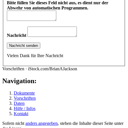
Bitte füllen Sie dieses Feld nicht aus, es dient nur der
Abwehr von automatischen Programmen.
Nachricht
Vielen Dank für Ihre Nachricht
Vorschriften · iStock.com/BrianAJackson
Navigation:
Dokumente
Vorschriften
Daten
Hilfe / Infos
Kontakt
Sofern nicht
anders angegeben
, stehen die Inhalte dieser Seite unter