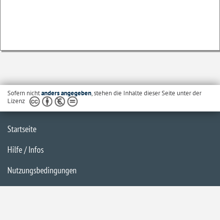
Sofern nicht
anders angegeben
, stehen die Inhalte dieser Seite unter der
Lizenz
Startseite
Hilfe / Infos
Nutzungsbedingungen
Barrierefreiheit
Datenschutzerklärung