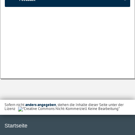
Sofern nicht
anders angegeben
, stehen die Inhalte dieser Seite unter der
Lizenz
Startseite