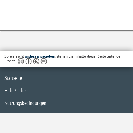
Sofern nicht
anders angegeben
, stehen die Inhalte dieser Seite unter der
Lizenz
Startseite
Hilfe / Infos
Nutzungsbedingungen
Barrierefreiheit
Datenschutzerklärung