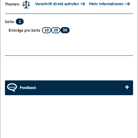
Vorschrift direkt aufrufen
Mehr Informationen
Themen:
1
Seite
10
20
50
Einträge pro Seite
Feedback