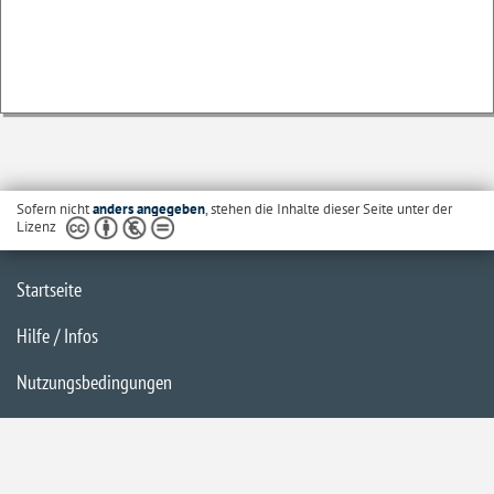
Sofern nicht
anders angegeben
, stehen die Inhalte dieser Seite unter der
Lizenz
Startseite
Hilfe / Infos
Nutzungsbedingungen
Barrierefreiheit
Datenschutzerklärung