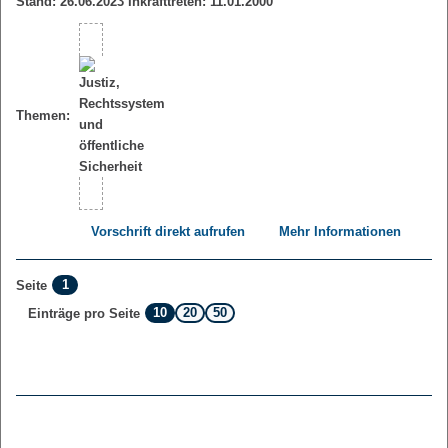
Stand: 26.06.2023 Inkrafttreten: 11.01.2000
Themen:
Vorschrift direkt aufrufen
Mehr Informationen
1
Seite
10
20
50
Einträge pro Seite