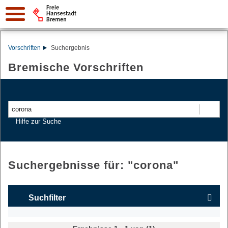
Vorschriften
Suchergebnis
Bremische Vorschriften
Suchen
Hilfe zur Suche
Suchergebnisse für: "
corona
"
Suchfilter