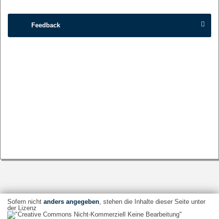
Feedback
Sofern nicht
anders angegeben
, stehen die Inhalte dieser Seite unter
der Lizenz