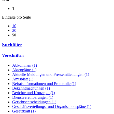
1
Einträge pro Seite
10
20
50
Suchfilter
Vorschriften
Abkommen (1)
Aktenpläne (1)
Aktuelle Meldungen und Pressemitteilungen (1)
Amtsblatt (1)
Beiratsinformationen und Protokolle (1)
Bekanntmachungen (1)
Berichte und Konzepte (1)
Dienstvereinbarungen (1)
Gerichtsentscheidungen (1)
Geschäftsverteilungs- und Organisationspläne (1)
Gesetzblatt (1)