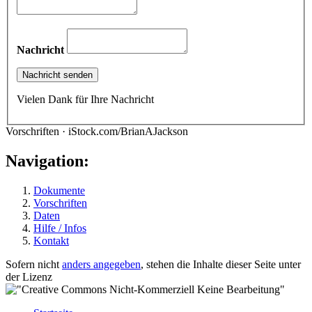
Nachricht
Vielen Dank für Ihre Nachricht
Vorschriften · iStock.com/BrianAJackson
Navigation:
Dokumente
Vorschriften
Daten
Hilfe / Infos
Kontakt
Sofern nicht
anders angegeben
, stehen die Inhalte dieser Seite unter
der Lizenz