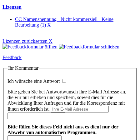
Lizenzen
CC Namensnennung - Nicht-kommerziell - Keine
Bearbeitung (1)
X
Lizenzen zurücksetzen
X
Feedback
Ihr Kommentar
Ich wünsche eine Antwort
Bitte geben Sie bei Antwortwunsch Ihre E-Mail Adresse an,
die wir nur erheben und speichern, soweit dies für die
Abwicklung Ihrer Anfragen und für die Korrespondenz mit
Ihnen erforderlich ist.
Bitte füllen Sie dieses Feld nicht aus, es dient nur der
Abwehr von automatischen Programmen.