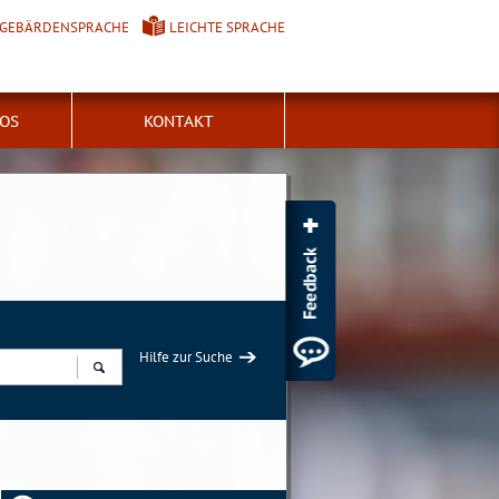
GEBÄRDENSPRACHE
LEICHTE SPRACHE
FOS
KONTAKT
Hilfe zur Suche
Suchen