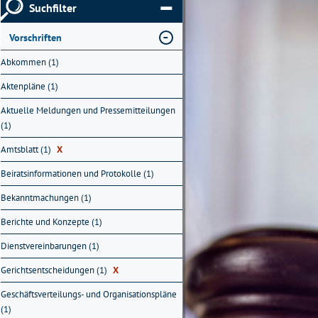
Suchfilter
Vorschriften
Abkommen (1)
Aktenpläne (1)
Aktuelle Meldungen und Pressemitteilungen
(1)
Amtsblatt (1)
X
Beiratsinformationen und Protokolle (1)
Bekanntmachungen (1)
Berichte und Konzepte (1)
Dienstvereinbarungen (1)
Gerichtsentscheidungen (1)
X
Geschäftsverteilungs- und Organisationspläne
(1)