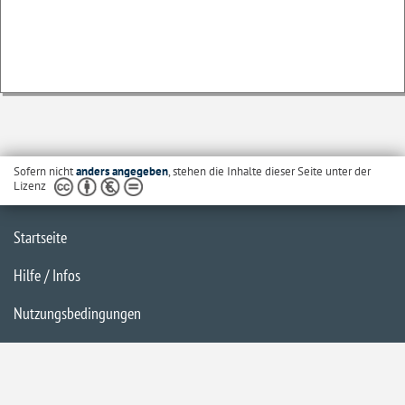
Sofern nicht
anders angegeben
, stehen die Inhalte dieser Seite unter der
Lizenz
Startseite
Hilfe / Infos
Nutzungsbedingungen
Barrierefreiheit
Datenschutzerklärung