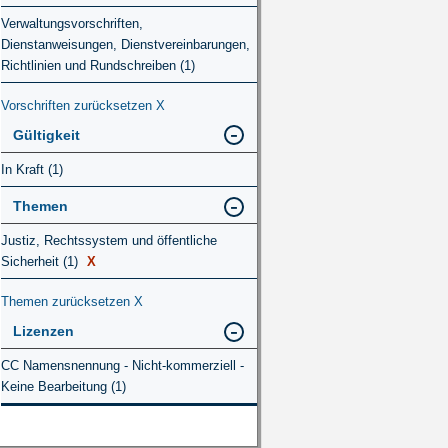
Verwaltungsvorschriften,
Dienstanweisungen, Dienstvereinbarungen,
Richtlinien und Rundschreiben (1)
Vorschriften zurücksetzen
X
Gültigkeit
In Kraft (1)
Themen
Justiz, Rechtssystem und öffentliche
Sicherheit (1)
X
Themen zurücksetzen
X
Lizenzen
CC Namensnennung - Nicht-kommerziell -
Keine Bearbeitung (1)