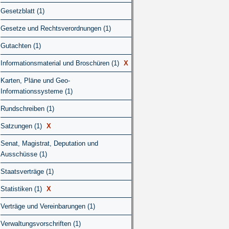
Gesetzblatt (1)
Gesetze und Rechtsverordnungen (1)
Gutachten (1)
Informationsmaterial und Broschüren (1)
X
Karten, Pläne und Geo-
Informationssysteme (1)
Rundschreiben (1)
Satzungen (1)
X
Senat, Magistrat, Deputation und
Ausschüsse (1)
Staatsverträge (1)
Statistiken (1)
X
Verträge und Vereinbarungen (1)
Verwaltungsvorschriften (1)