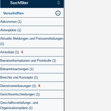
Suchfilter
Vorschriften
Abkommen (1)
Aktenpläne (1)
Aktuelle Meldungen und Pressemitteilungen
(1)
Amtsblatt (1)
X
Beiratsinformationen und Protokolle (1)
Bekanntmachungen (1)
Berichte und Konzepte (1)
Dienstvereinbarungen (1)
X
Gerichtsentscheidungen (1)
Geschäftsverteilungs- und
Organisationspläne (1)