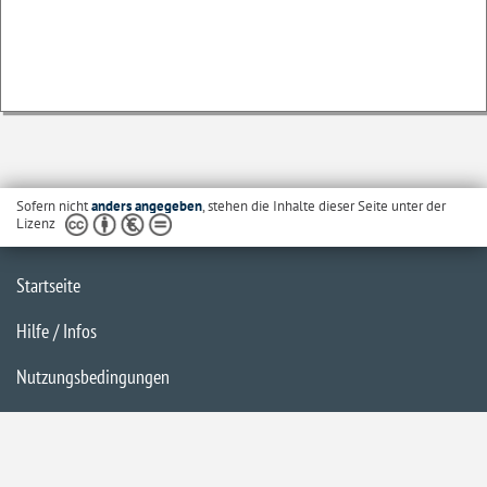
Sofern nicht
anders angegeben
, stehen die Inhalte dieser Seite unter der
Lizenz
Startseite
Hilfe / Infos
Nutzungsbedingungen
Barrierefreiheit
Datenschutzerklärung