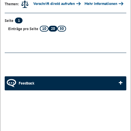
Vorschrift direkt aufrufen
Mehr Informationen
Themen:
1
Seite
10
20
50
Einträge pro Seite
Feedback