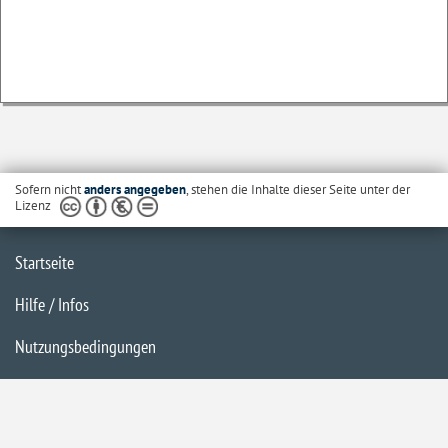
Sofern nicht
anders angegeben
, stehen die Inhalte dieser Seite unter der
Lizenz
Startseite
Hilfe / Infos
Nutzungsbedingungen
Barrierefreiheit
Datenschutzerklärung