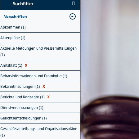
Suchfilter
Vorschriften
Abkommen (1)
Aktenpläne (1)
Aktuelle Meldungen und Pressemitteilungen
(1)
Amtsblatt (1)
X
Beiratsinformationen und Protokolle (1)
Bekanntmachungen (1)
X
Berichte und Konzepte (1)
X
Dienstvereinbarungen (1)
Gerichtsentscheidungen (1)
Geschäftsverteilungs- und Organisationspläne
(1)