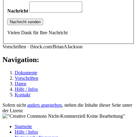
Nachricht
Vielen Dank für Ihre Nachricht
Vorschriften · iStock.com/BrianAJackson
Navigation:
Dokumente
Vorschriften
Daten
Hilfe / Infos
Kontakt
Sofern nicht
anders angegeben
, stehen die Inhalte dieser Seite unter
der Lizenz
Startseite
Hilfe / Infos