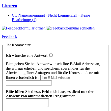
Lizenzen
CC Namensnennung - Nicht-kommerziell - Keine
Bearbeitung (1)
Feedback
Ihr Kommentar
Ich wünsche eine Antwort
Bitte geben Sie bei Antwortwunsch Ihre E-Mail Adresse an,
die wir nur erheben und speichern, soweit dies für die
Abwicklung Ihrer Anfragen und für die Korrespondenz mit
Ihnen erforderlich ist.
Bitte füllen Sie dieses Feld nicht aus, es dient nur der
Abwehr von automatischen Programmen.