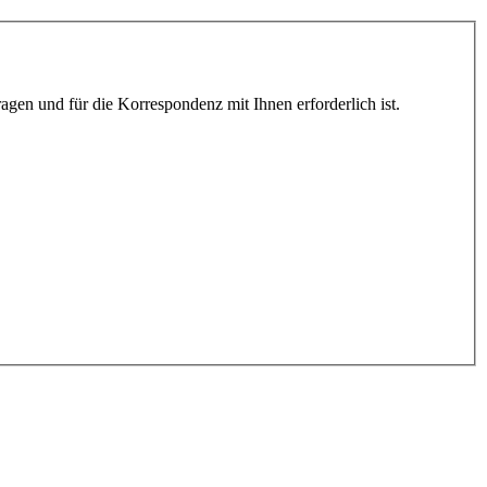
gen und für die Korrespondenz mit Ihnen erforderlich ist.