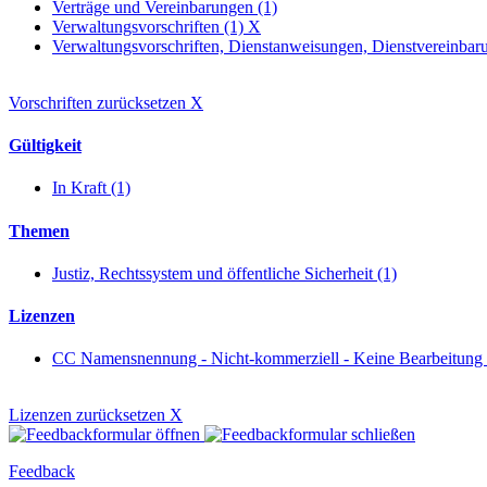
Verträge und Vereinbarungen (1)
Verwaltungsvorschriften (1)
X
Verwaltungsvorschriften, Dienstanweisungen, Dienstvereinbaru
Vorschriften zurücksetzen
X
Gültigkeit
In Kraft (1)
Themen
Justiz, Rechtssystem und öffentliche Sicherheit (1)
Lizenzen
CC Namensnennung - Nicht-kommerziell - Keine Bearbeitung
Lizenzen zurücksetzen
X
Feedback