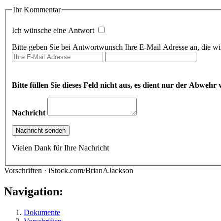
Ihr Kommentar
Ich wünsche eine Antwort
Bitte geben Sie bei Antwortwunsch Ihre E-Mail Adresse an, die wir
Bitte füllen Sie dieses Feld nicht aus, es dient nur der Abwe
Nachricht
Vielen Dank für Ihre Nachricht
Vorschriften · iStock.com/BrianAJackson
Navigation:
Dokumente