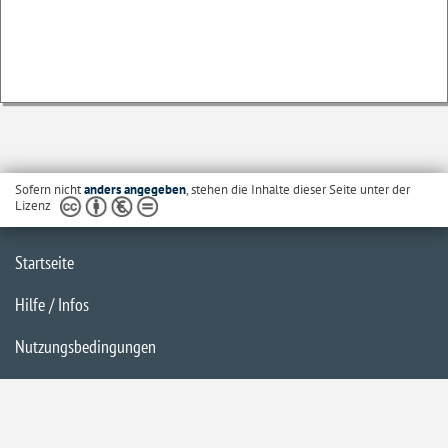
Sofern nicht
anders angegeben
, stehen die Inhalte dieser Seite unter der
Lizenz
Startseite
Hilfe / Infos
Nutzungsbedingungen
Barrierefreiheit
Datenschutzerklärung