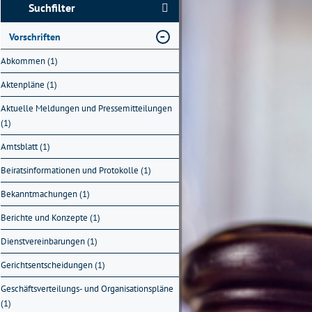
Suchfilter
Vorschriften
Abkommen (1)
Aktenpläne (1)
Aktuelle Meldungen und Pressemitteilungen
(1)
Amtsblatt (1)
Beiratsinformationen und Protokolle (1)
Bekanntmachungen (1)
Berichte und Konzepte (1)
Dienstvereinbarungen (1)
Gerichtsentscheidungen (1)
Geschäftsverteilungs- und Organisationspläne
(1)