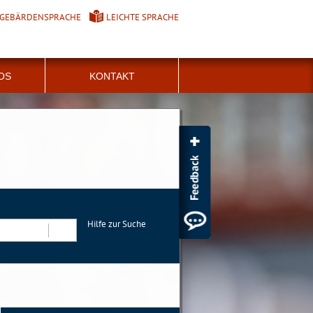
GEBÄRDENSPRACHE
LEICHTE SPRACHE
FOS
KONTAKT
Hilfe zur Suche
Suchen