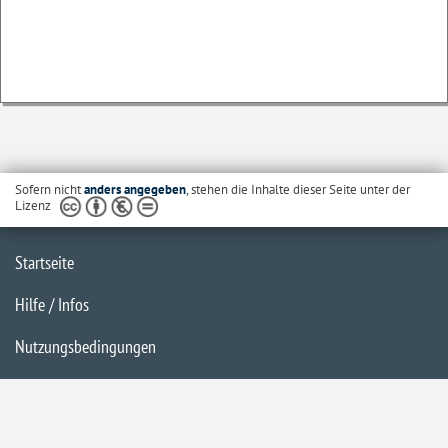
Sofern nicht
anders angegeben
, stehen die Inhalte dieser Seite unter der
Lizenz
Startseite
Hilfe / Infos
Nutzungsbedingungen
Barrierefreiheit
Datenschutzerklärung