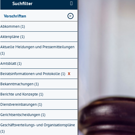
Suchfilter
Vorschriften
Abkommen (1)
Aktenpläne (1)
Aktuelle Meldungen und Pressemitteilungen
(1)
Amtsblatt (1)
Beiratsinformationen und Protokolle (1)
X
Bekanntmachungen (1)
Berichte und Konzepte (1)
Dienstvereinbarungen (1)
Gerichtsentscheidungen (1)
Geschäftsverteilungs- und Organisationspläne
(1)