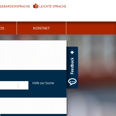
GEBÄRDENSPRACHE
LEICHTE SPRACHE
FOS
KONTAKT
Hilfe zur Suche
Suchen