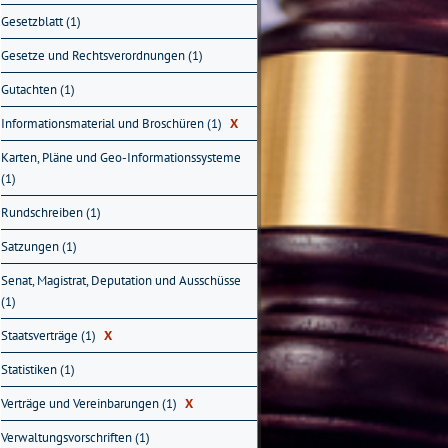
Gesetzblatt (1)
Gesetze und Rechtsverordnungen (1)
Gutachten (1)
Informationsmaterial und Broschüren (1)
X
Karten, Pläne und Geo-Informationssysteme
(1)
Rundschreiben (1)
Satzungen (1)
Senat, Magistrat, Deputation und Ausschüsse
(1)
Staatsverträge (1)
X
Statistiken (1)
Verträge und Vereinbarungen (1)
X
Verwaltungsvorschriften (1)