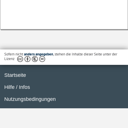
Sofern nicht
anders angegeben
, stehen die Inhalte dieser Seite unter der
Lizenz
Startseite
Hilfe / Infos
Nutzungsbedingungen
Barrierefreiheit
Datenschutzerklärung