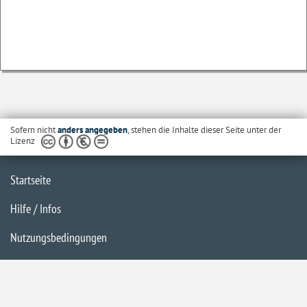
Sofern nicht
anders angegeben
, stehen die Inhalte dieser Seite unter der
Lizenz
Startseite
Hilfe / Infos
Nutzungsbedingungen
Barrierefreiheit
Datenschutzerklärung