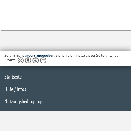
Sofern nicht
anders angegeben
, stehen die Inhalte dieser Seite unter der
Lizenz
Startseite
Hilfe / Infos
Nutzungsbedingungen
Barrierefreiheit
Datenschutzerklärung