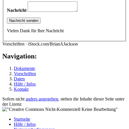
Nachricht
Vielen Dank für Ihre Nachricht
Vorschriften · iStock.com/BrianAJackson
Navigation:
Dokumente
Vorschriften
Daten
Hilfe / Infos
Kontakt
Sofern nicht
anders angegeben
, stehen die Inhalte dieser Seite unter
der Lizenz
Startseite
Hilfe / Infos