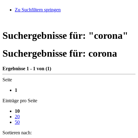
Zu Suchfiltern springen
Suchergebnisse für: "
corona
"
Suchergebnisse für:
corona
Ergebnisse 1 - 1 von (1)
Seite
1
Einträge pro Seite
10
20
50
Sortieren nach: