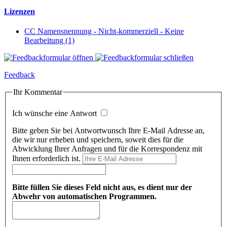
Lizenzen
CC Namensnennung - Nicht-kommerziell - Keine
Bearbeitung (1)
Feedback
Ihr Kommentar
Ich wünsche eine Antwort
Bitte geben Sie bei Antwortwunsch Ihre E-Mail Adresse an,
die wir nur erheben und speichern, soweit dies für die
Abwicklung Ihrer Anfragen und für die Korrespondenz mit
Ihnen erforderlich ist.
Bitte füllen Sie dieses Feld nicht aus, es dient nur der
Abwehr von automatischen Programmen.