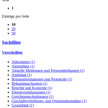
1
Einträge pro Seite
10
20
50
Suchfilter
Vorschriften
Abkommen (1)
Aktenpläne (1)
Aktuelle Meldungen und Pressemitteilungen (1)
Amtsblatt (1)
Beiratsinformationen und Protokolle (1)
Bekanntmachungen (1)
Berichte und Konzepte (1)
Dienstvereinbarungen (1)
Gerichtsentscheidungen (1)
Geschäftsverteilungs- und Organisationspläne (1)
Gesetzblatt (1)