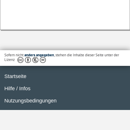
Sofern nicht
anders angegeben
, stehen die Inhalte dieser Seite unter der
Lizenz
Startseite
Hilfe / Infos
Nutzungsbedingungen
Barrierefreiheit
Datenschutzerklärung