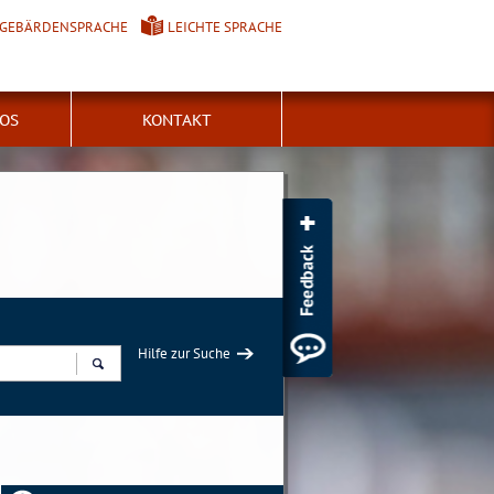
GEBÄRDENSPRACHE
LEICHTE SPRACHE
FOS
KONTAKT
Hilfe zur Suche
Suchen