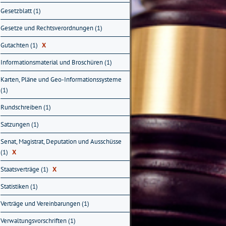
Gesetzblatt (1)
Gesetze und Rechtsverordnungen (1)
Gutachten (1)
X
Informationsmaterial und Broschüren (1)
Karten, Pläne und Geo-Informationssysteme
(1)
Rundschreiben (1)
Satzungen (1)
Senat, Magistrat, Deputation und Ausschüsse
(1)
X
Staatsverträge (1)
X
Statistiken (1)
Verträge und Vereinbarungen (1)
Verwaltungsvorschriften (1)