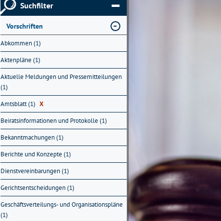
Suchfilter
Vorschriften
Abkommen (1)
Aktenpläne (1)
Aktuelle Meldungen und Pressemitteilungen
(1)
Amtsblatt (1)
X
Beiratsinformationen und Protokolle (1)
Bekanntmachungen (1)
Berichte und Konzepte (1)
Dienstvereinbarungen (1)
Gerichtsentscheidungen (1)
Geschäftsverteilungs- und Organisationspläne
(1)